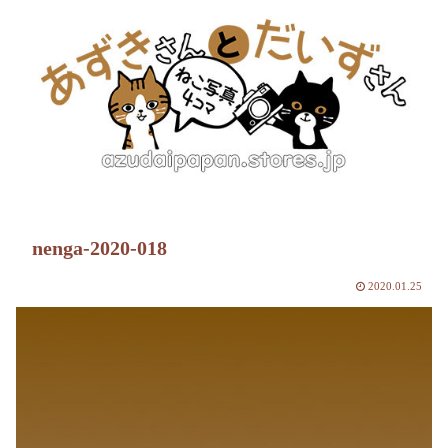
nenga-2020-018
2020.01.25